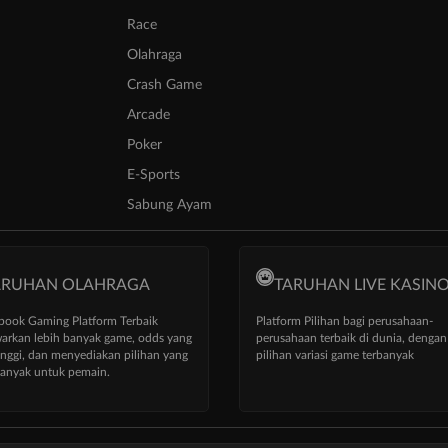
Race
Olahraga
Crash Game
Arcade
Poker
E-Sports
Sabung Ayam
ARUHAN OLAHRAGA
TARUHAN LIVE KASIN
book Gaming Platform Terbaik
Platform Pilihan bagi perusahaan-
rkan lebih banyak game, odds yang
perusahaan terbaik di dunia, dengan
tinggi, dan menyediakan pilihan yang
pilihan variasi game terbanyak
banyak untuk pemain.