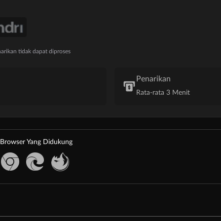
arikan tidak dapat diproses
Penarikan
Rata-rata 3 Menit
Browser Yang Didukung