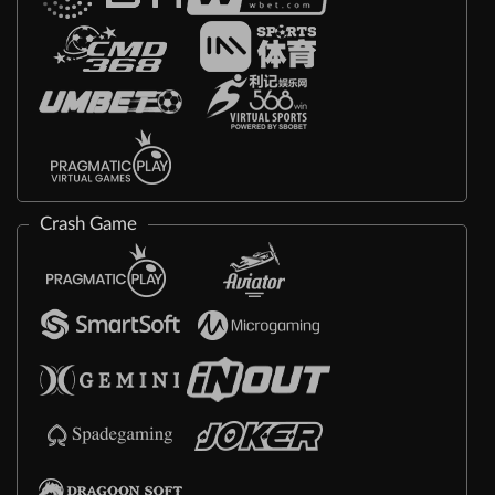
Crash Game