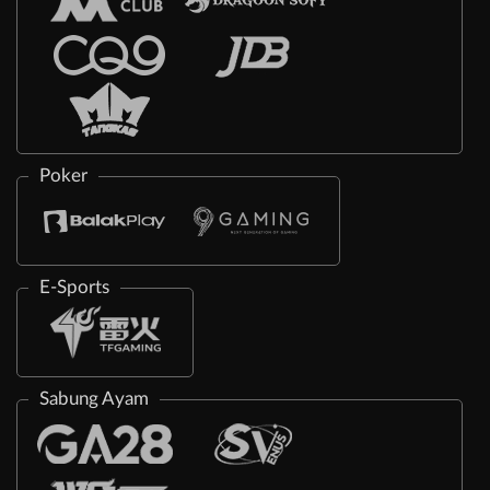
Poker
E-Sports
Sabung Ayam