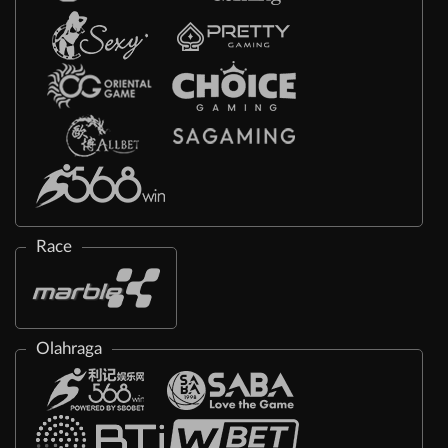
Race
Olahraga