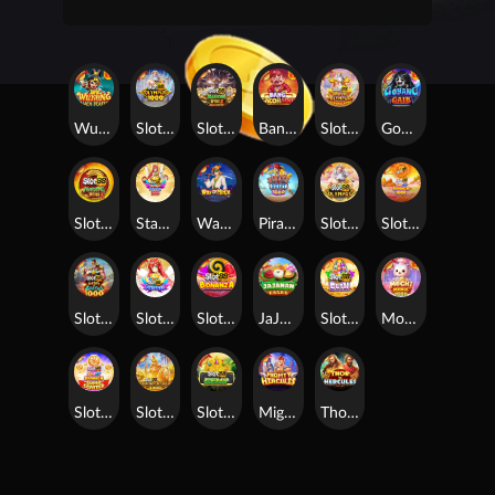
Wukong - Black Scatter
Slot88 Olympus 1000
Slot88 Mahjong Wins 3 Black Scatter
Bang Gacor 1000
Slot88 Gates of Olympus Super Scatter
Goyang Gaib
Slot88 Mahjong Wins 2
Starlight Princess 1000
Way of Ninja
Pirate Quest 1000
Slot88 Olympus
Slot88 Sweet Bonanza 1000
Slot88 Gates of Gatot Kaca 1000
Slot88 Princess
Slot88 Bonanza
JaJanan Pasar
Slot88 Rush
Mochi Mania 1000
Slot88 Sweet Bonanza Super Scatter
Slot88 Wisdom of Athena 1000
Slot88 Gems
Mighty Hercules
Thor vs Hercules