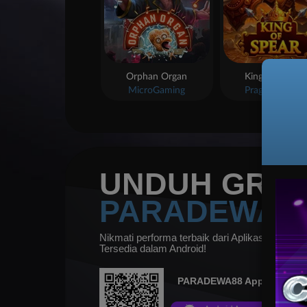
Orphan Organ
King Of Spear
MicroGaming
Pragmatic Pla
UNDUH GRAT
PARADEWA88
Nikmati performa terbaik dari Aplikasi kami
Tersedia dalam Android!
PARADEWA88 App