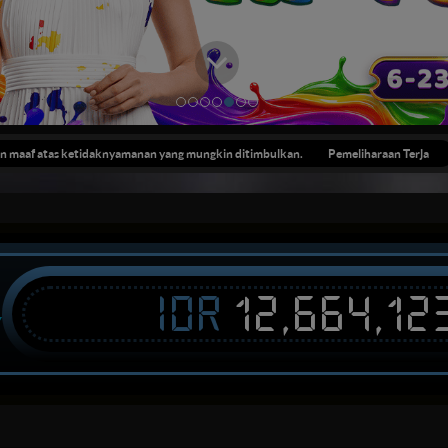
atas ketidaknyamanan yang mungkin ditimbulkan.
Pemeliharaan Terjadwal: Marble
IDR
12,664,12
Y