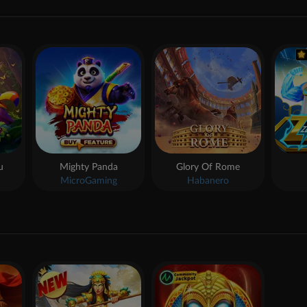
u
Mighty Panda
Glory Of Rome
MicroGaming
Habanero