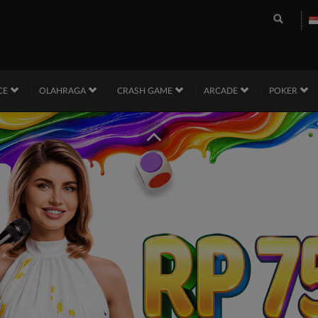
CE
OLAHRAGA
CRASH GAME
ARCADE
POKER