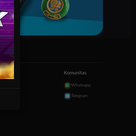
Komunitas
0385063
Whatsapp
8official
Telegram