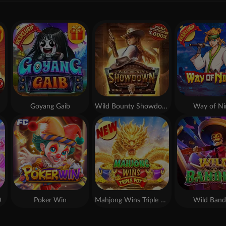
Goyang Gaib
Wild Bounty Showdown
Way of Ni
0
Poker Win
Mahjong Wins Triple Pot
Wild Band