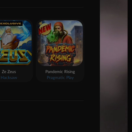
Ze Zeus
Pandemic Rising
Hacksaw
Pragmatic Play