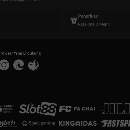
Penarikan
Rata-rata 3 Menit
rowser Yang Didukung