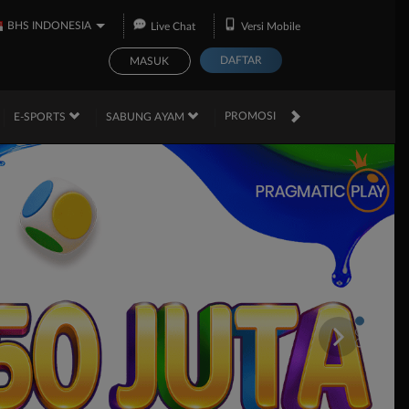
BHS INDONESIA
Live Chat
Versi Mobile
DAFTAR
MASUK
PROMOSI
E-SPORTS
SABUNG AYAM